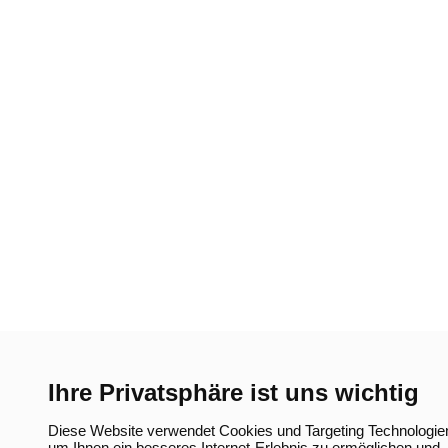
Ihre Privatsphäre ist uns wichtig
Diese Website verwendet Cookies und Targeting Technologie
um Ihnen ein besseres Internet-Erlebnis zu ermöglichen und