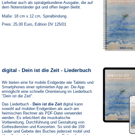
Lieferbar auch als spiralgebundene Ausgabe, die auf
dem Notenständer gut und offen liegen bleibt.
Maße: 18 cm x 12 cm, Spiralbindung.
Preis: 25,00 Euro, Edition DV 125/01
digital - Dein ist die Zeit - Liederbuch
Wir bieten eine für mobile Endgeräte wie Tablets und
Smartphones einer optimierten App an. Die App
ermöglicht eine schnelle Orientierung im Liederbuch
"Dein ist die Zeit".
Das Liederbuch -
Dein ist die Zeit
digital kann
sowohl auf mobilen Endgeräten als auch am
heimischen Rechner als PDF-Datei verwendet
werden. Es erleichtert die musikalische
Vorbereitung, Durchführung und Gestaltung von
Gottesdiensten und Konzerten. So sind die 159
Lieder und Gebete des Buches jederzeit mobil und