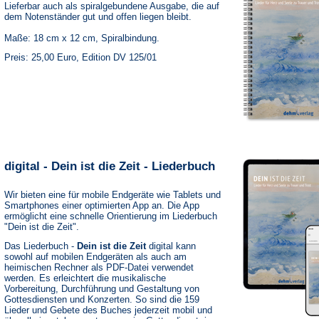
Lieferbar auch als spiralgebundene Ausgabe, die auf
dem Notenständer gut und offen liegen bleibt.
Maße: 18 cm x 12 cm, Spiralbindung.
Preis: 25,00 Euro, Edition DV 125/01
digital - Dein ist die Zeit - Liederbuch
Wir bieten eine für mobile Endgeräte wie Tablets und
Smartphones einer optimierten App an. Die App
ermöglicht eine schnelle Orientierung im Liederbuch
"Dein ist die Zeit".
Das Liederbuch -
Dein ist die Zeit
digital kann
sowohl auf mobilen Endgeräten als auch am
heimischen Rechner als PDF-Datei verwendet
werden. Es erleichtert die musikalische
Vorbereitung, Durchführung und Gestaltung von
Gottesdiensten und Konzerten. So sind die 159
Lieder und Gebete des Buches jederzeit mobil und