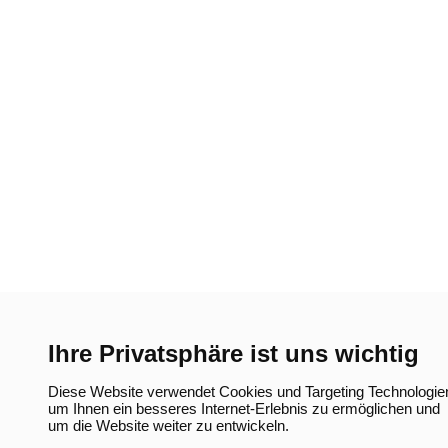
Ihre Privatsphäre ist uns wichtig
Diese Website verwendet Cookies und Targeting Technologie
um Ihnen ein besseres Internet-Erlebnis zu ermöglichen und
um die Website weiter zu entwickeln.