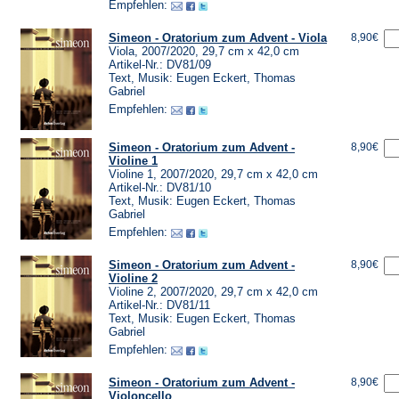
Empfehlen:
Simeon - Oratorium zum Advent - Viola
8,90€
Viola, 2007/2020, 29,7 cm x 42,0 cm
Artikel-Nr.: DV81/09
Text, Musik: Eugen Eckert, Thomas
Gabriel
Empfehlen:
Simeon - Oratorium zum Advent -
8,90€
Violine 1
Violine 1, 2007/2020, 29,7 cm x 42,0 cm
Artikel-Nr.: DV81/10
Text, Musik: Eugen Eckert, Thomas
Gabriel
Empfehlen:
Simeon - Oratorium zum Advent -
8,90€
Violine 2
Violine 2, 2007/2020, 29,7 cm x 42,0 cm
Artikel-Nr.: DV81/11
Text, Musik: Eugen Eckert, Thomas
Gabriel
Empfehlen:
Simeon - Oratorium zum Advent -
8,90€
Violoncello