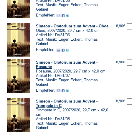
Artikel-Nr.: DV81/05
Text, Musik: Eugen Eckert, Thomas
Gabriel
Empfehlen:
Simeon - Oratorium zum Advent - Oboe
8,90€
Oboe, 2007/2020, 29,7 cm x 42,0 cm
Artikel-Nr.: DV81/06
Text, Musik: Eugen Eckert, Thomas
Gabriel
Empfehlen:
Simeon - Oratorium zum Advent -
8,90€
Posaune
Posaune, 2007/2020, 29,7 cm x 42,0 cm
Artikel-Nr.: DV81/07
Text, Musik: Eugen Eckert, Thomas
Gabriel
Empfehlen:
Simeon - Oratorium zum Advent -
8,90€
Trompete in C
Trompete in C, 2007/2020, 29,7 cm x 42,0
cm
Artikel-Nr.: DV81/08
Text, Musik: Eugen Eckert, Thomas
Gabriel