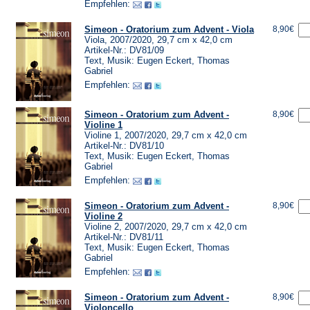
Empfehlen:
Simeon - Oratorium zum Advent - Viola
8,90€
Viola, 2007/2020, 29,7 cm x 42,0 cm
Artikel-Nr.: DV81/09
Text, Musik: Eugen Eckert, Thomas
Gabriel
Empfehlen:
Simeon - Oratorium zum Advent -
8,90€
Violine 1
Violine 1, 2007/2020, 29,7 cm x 42,0 cm
Artikel-Nr.: DV81/10
Text, Musik: Eugen Eckert, Thomas
Gabriel
Empfehlen:
Simeon - Oratorium zum Advent -
8,90€
Violine 2
Violine 2, 2007/2020, 29,7 cm x 42,0 cm
Artikel-Nr.: DV81/11
Text, Musik: Eugen Eckert, Thomas
Gabriel
Empfehlen:
Simeon - Oratorium zum Advent -
8,90€
Violoncello