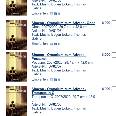
Artikel-Nr.: DV81/05
Text, Musik: Eugen Eckert, Thomas
Gabriel
Empfehlen:
Simeon - Oratorium zum Advent - Oboe
8,90€
Oboe, 2007/2020, 29,7 cm x 42,0 cm
Artikel-Nr.: DV81/06
Text, Musik: Eugen Eckert, Thomas
Gabriel
Empfehlen:
Simeon - Oratorium zum Advent -
8,90€
Posaune
Posaune, 2007/2020, 29,7 cm x 42,0 cm
Artikel-Nr.: DV81/07
Text, Musik: Eugen Eckert, Thomas
Gabriel
Empfehlen:
Simeon - Oratorium zum Advent -
8,90€
Trompete in C
Trompete in C, 2007/2020, 29,7 cm x 42,0
cm
Artikel-Nr.: DV81/08
Text, Musik: Eugen Eckert, Thomas
Gabriel