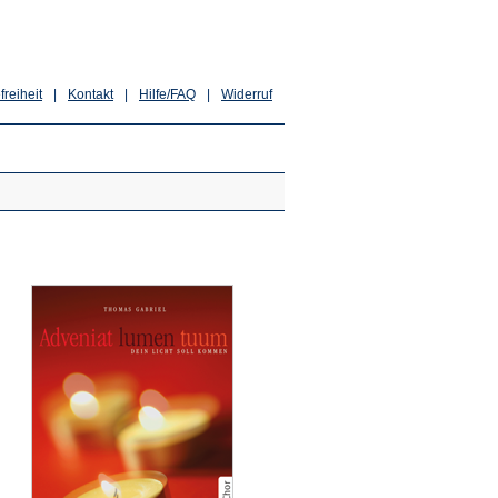
freiheit
|
Kontakt
|
Hilfe/FAQ
|
Widerruf