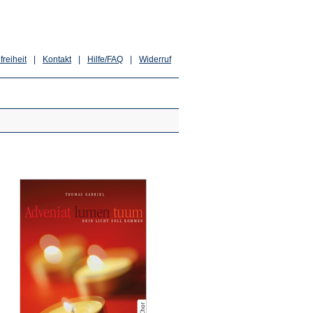
freiheit
|
Kontakt
|
Hilfe/FAQ
|
Widerruf