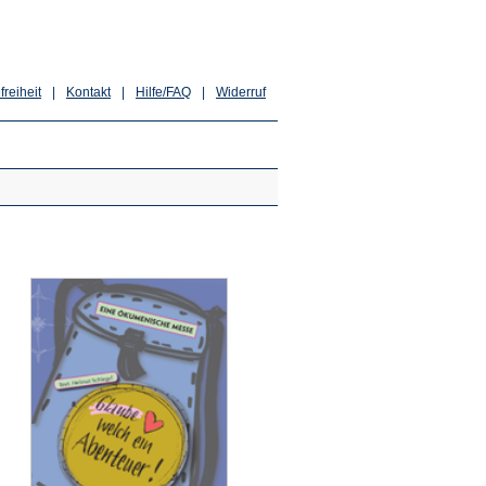
freiheit
|
Kontakt
|
Hilfe/FAQ
|
Widerruf