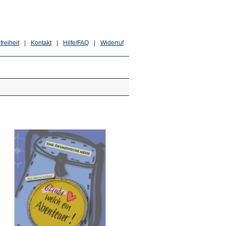
freiheit
|
Kontakt
|
Hilfe/FAQ
|
Widerruf