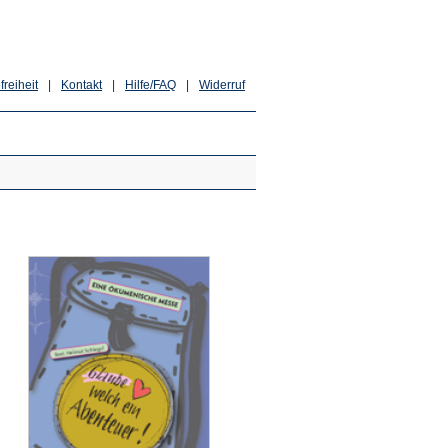
freiheit
|
Kontakt
|
Hilfe/FAQ
|
Widerruf