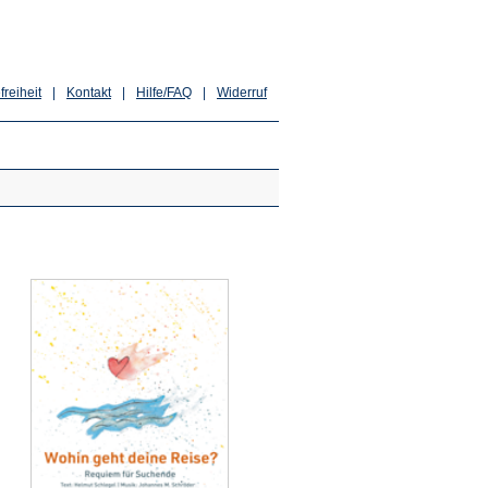
freiheit
|
Kontakt
|
Hilfe/FAQ
|
Widerruf