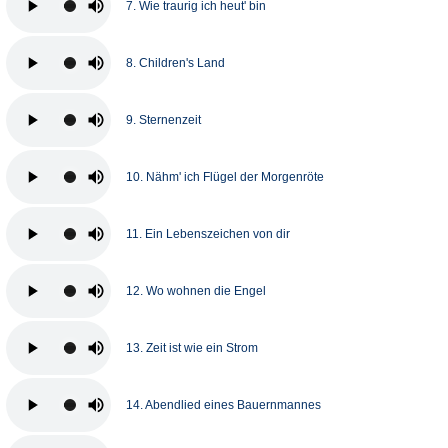
7. Wie traurig ich heut' bin
8. Children's Land
9. Sternenzeit
10. Nähm' ich Flügel der Morgenröte
11. Ein Lebenszeichen von dir
12. Wo wohnen die Engel
13. Zeit ist wie ein Strom
14. Abendlied eines Bauernmannes