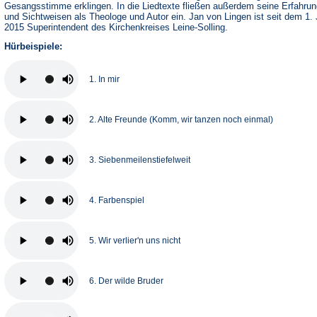
Gesangsstimme erklingen. In die Liedtexte fließen außerdem seine Erfahru
und Sichtweisen als Theologe und Autor ein. Jan von Lingen ist seit dem 1. 
2015 Superintendent des Kirchenkreises Leine-Solling.
Hürbeispiele:
1. In mir
2. Alte Freunde (Komm, wir tanzen noch einmal)
3. Siebenmeilenstiefelweit
4. Farbenspiel
5. Wir verlier'n uns nicht
6. Der wilde Bruder