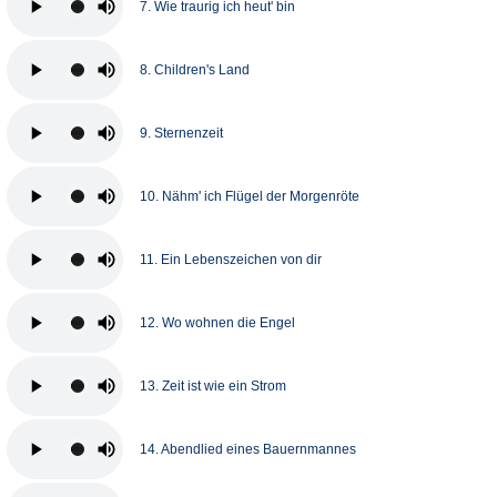
7. Wie traurig ich heut' bin
8. Children's Land
9. Sternenzeit
10. Nähm' ich Flügel der Morgenröte
11. Ein Lebenszeichen von dir
12. Wo wohnen die Engel
13. Zeit ist wie ein Strom
14. Abendlied eines Bauernmannes