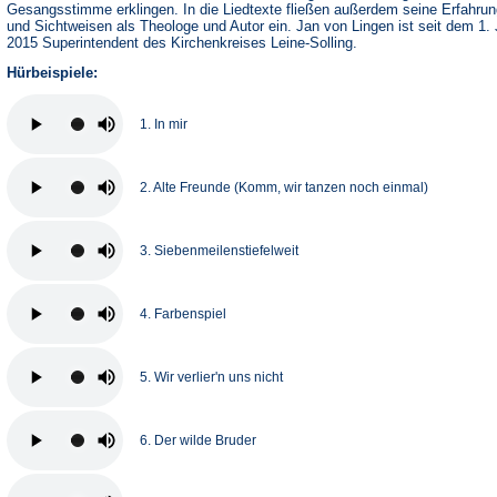
Gesangsstimme erklingen. In die Liedtexte fließen außerdem seine Erfahru
und Sichtweisen als Theologe und Autor ein. Jan von Lingen ist seit dem 1. 
2015 Superintendent des Kirchenkreises Leine-Solling.
Hürbeispiele:
1. In mir
2. Alte Freunde (Komm, wir tanzen noch einmal)
3. Siebenmeilenstiefelweit
4. Farbenspiel
5. Wir verlier'n uns nicht
6. Der wilde Bruder