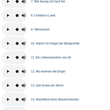
7. Wie traurig ich heut' bin
8. Children's Land
9. Sternenzeit
10. Nähm' ich Flügel der Morgenröte
11. Ein Lebenszeichen von dir
12. Wo wohnen die Engel
13. Zeit ist wie ein Strom
14. Abendlied eines Bauernmannes