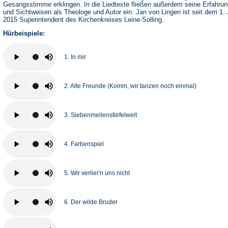
Gesangsstimme erklingen. In die Liedtexte fließen außerdem seine Erfahru
und Sichtweisen als Theologe und Autor ein. Jan von Lingen ist seit dem 1. 
2015 Superintendent des Kirchenkreises Leine-Solling.
Hürbeispiele:
1. In mir
2. Alte Freunde (Komm, wir tanzen noch einmal)
3. Siebenmeilenstiefelweit
4. Farbenspiel
5. Wir verlier'n uns nicht
6. Der wilde Bruder