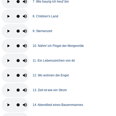
7. Wie traurig ich heut' bin
8. Children's Land
9. Sternenzeit
10. Nähm' ich Flügel der Morgenröte
11. Ein Lebenszeichen von dir
12. Wo wohnen die Engel
13. Zeit ist wie ein Strom
14. Abendlied eines Bauernmannes