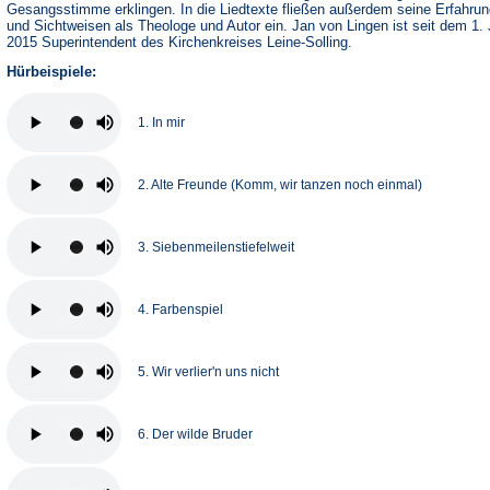
Gesangsstimme erklingen. In die Liedtexte fließen außerdem seine Erfahru
und Sichtweisen als Theologe und Autor ein. Jan von Lingen ist seit dem 1. 
2015 Superintendent des Kirchenkreises Leine-Solling.
Hürbeispiele:
1. In mir
2. Alte Freunde (Komm, wir tanzen noch einmal)
3. Siebenmeilenstiefelweit
4. Farbenspiel
5. Wir verlier'n uns nicht
6. Der wilde Bruder