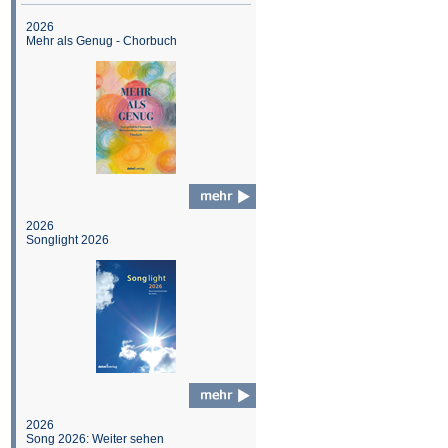
2026
Mehr als Genug - Chorbuch
2026
Songlight 2026
2026
Song 2026: Weiter sehen