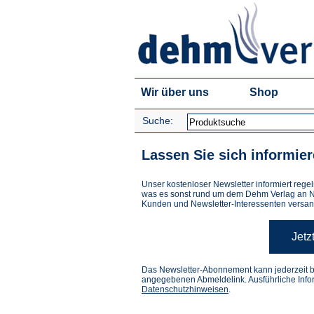
Wir über uns
Shop
Suche:
Lassen Sie sich informier
Unser kostenloser Newsletter informiert re
was es sonst rund um dem Dehm Verlag an Neu
Kunden und Newsletter-Interessenten versan
Jetz
Das Newsletter-Abonnement kann jederzeit be
angegebenen Abmeldelink. Ausführliche Infor
Datenschutzhinweisen
.