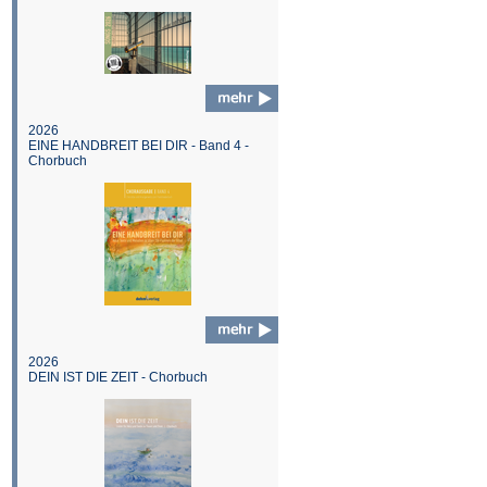
2026
EINE HANDBREIT BEI DIR - Band 4 -
Chorbuch
2026
DEIN IST DIE ZEIT - Chorbuch