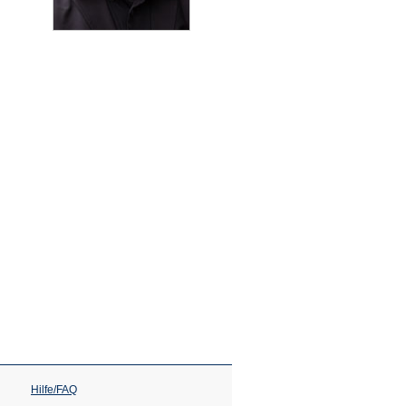
Hilfe/FAQ