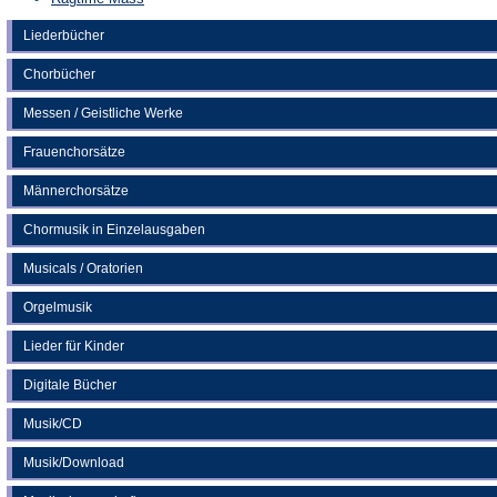
Liederbücher
Chorbücher
Messen / Geistliche Werke
Frauenchorsätze
Männerchorsätze
Chormusik in Einzelausgaben
Musicals / Oratorien
Orgelmusik
Lieder für Kinder
Digitale Bücher
Musik/CD
Musik/Download