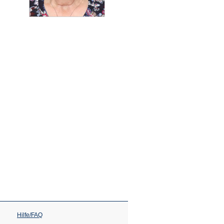
Hilfe/FAQ