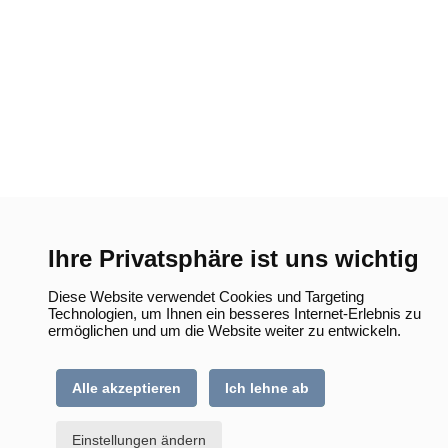
Ihre Privatsphäre ist uns wichtig
Diese Website verwendet Cookies und Targeting
Technologien, um Ihnen ein besseres Internet-Erlebnis zu
ermöglichen und um die Website weiter zu entwickeln.
Alle akzeptieren
Ich lehne ab
Einstellungen ändern