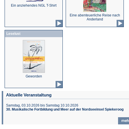
Ein anziehendes NGL T-Shirt
Eine abenteuerliche Reise nach
Anderland
Leselust
Geworden
Aktuelle Veranstaltung
Samstag, 03.10.2026 bis Samstag 10.10.2026
30. Musikalische Fortbildung und Meer auf der Nordseeinsel Spiekeroog