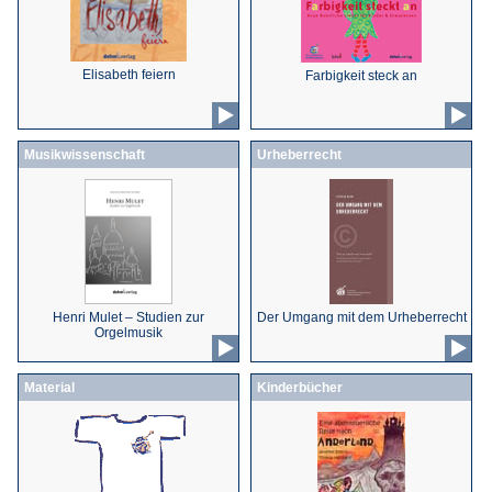
Elisabeth feiern
Farbigkeit steck an
Musikwissenschaft
Urheberrecht
Henri Mulet – Studien zur
Der Umgang mit dem Urheberrecht
Orgelmusik
Material
Kinderbücher