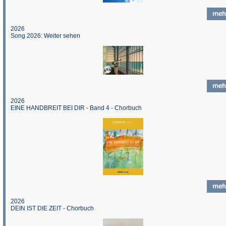
2026
Song 2026: Weiter sehen
2026
EINE HANDBREIT BEI DIR - Band 4 - Chorbuch
2026
DEIN IST DIE ZEIT - Chorbuch