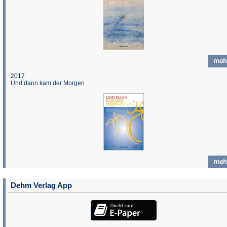
2017
Und dann kam der Morgen
Dehm Verlag App