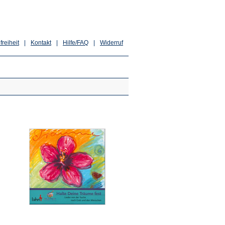
freiheit
|
Kontakt
|
Hilfe/FAQ
|
Widerruf