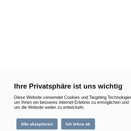
Ihre Privatsphäre ist uns wichtig
Diese Website verwendet Cookies und Targeting Technologie
um Ihnen ein besseres Internet-Erlebnis zu ermöglichen und
um die Website weiter zu entwickeln.
Alle akzeptieren
Ich lehne ab