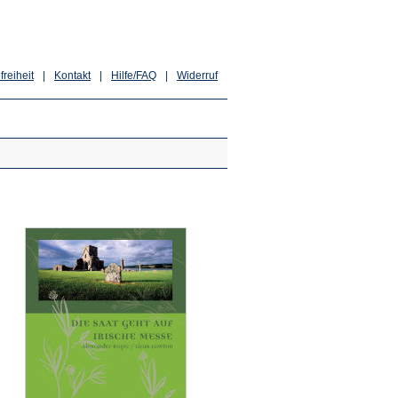
freiheit
|
Kontakt
|
Hilfe/FAQ
|
Widerruf