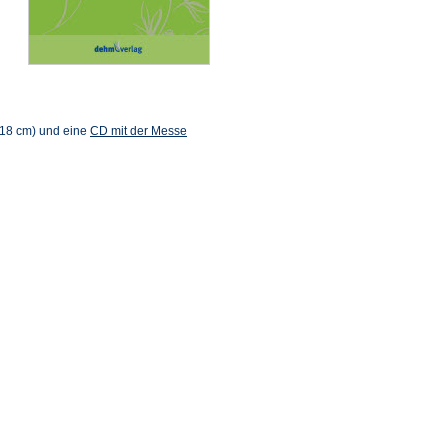
 18 cm) und eine
CD mit der Messe