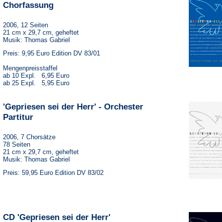
Chorfassung
2006, 12 Seiten
21 cm x 29,7 cm, geheftet
Musik: Thomas Gabriel
Preis: 9,95 Euro Edition DV 83/01
Mengenpreisstaffel
ab 10 Expl. 6,95 Euro
ab 25 Expl. 5,95 Euro
'Gepriesen sei der Herr' - Orchester
Partitur
2006, 7 Chorsätze
78 Seiten
21 cm x 29,7 cm, geheftet
Musik: Thomas Gabriel
Preis: 59,95 Euro Edition DV 83/02
CD 'Gepriesen sei der Herr'