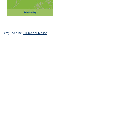
 18 cm) und eine
CD mit der Messe