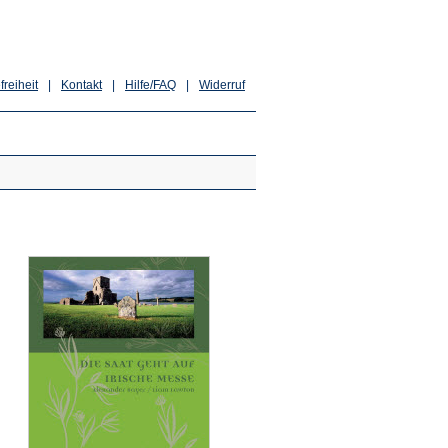
freiheit
|
Kontakt
|
Hilfe/FAQ
|
Widerruf