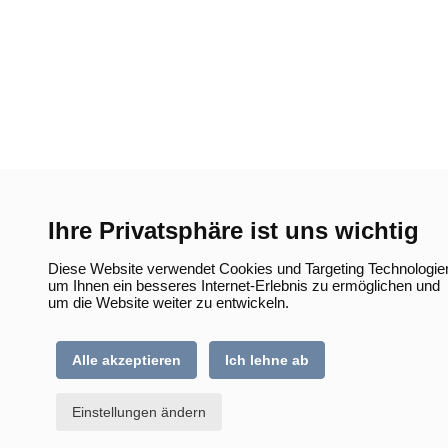
Ihre Privatsphäre ist uns wichtig
Diese Website verwendet Cookies und Targeting Technologie
um Ihnen ein besseres Internet-Erlebnis zu ermöglichen und
um die Website weiter zu entwickeln.
Alle akzeptieren
Ich lehne ab
Einstellungen ändern