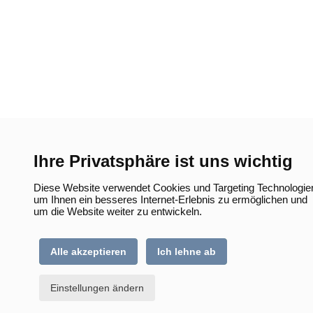
Ihre Privatsphäre ist uns wichtig
Diese Website verwendet Cookies und Targeting Technologie
um Ihnen ein besseres Internet-Erlebnis zu ermöglichen und
um die Website weiter zu entwickeln.
Alle akzeptieren
Ich lehne ab
Einstellungen ändern