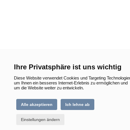
Ihre Privatsphäre ist uns wichtig
Diese Website verwendet Cookies und Targeting Technologie
um Ihnen ein besseres Internet-Erlebnis zu ermöglichen und
um die Website weiter zu entwickeln.
Alle akzeptieren
Ich lehne ab
Einstellungen ändern