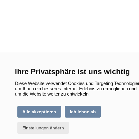
Ihre Privatsphäre ist uns wichtig
Diese Website verwendet Cookies und Targeting Technologie
um Ihnen ein besseres Internet-Erlebnis zu ermöglichen und
um die Website weiter zu entwickeln.
Alle akzeptieren
Ich lehne ab
Einstellungen ändern