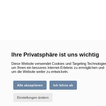
Ihre Privatsphäre ist uns wichtig
Diese Website verwendet Cookies und Targeting Technologie
um Ihnen ein besseres Internet-Erlebnis zu ermöglichen und
um die Website weiter zu entwickeln.
Alle akzeptieren
Ich lehne ab
Einstellungen ändern