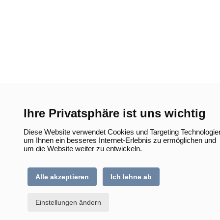
Ihre Privatsphäre ist uns wichtig
Diese Website verwendet Cookies und Targeting Technologie
um Ihnen ein besseres Internet-Erlebnis zu ermöglichen und
um die Website weiter zu entwickeln.
Alle akzeptieren
Ich lehne ab
Einstellungen ändern