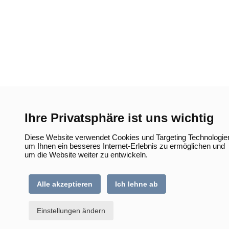
Ihre Privatsphäre ist uns wichtig
Diese Website verwendet Cookies und Targeting Technologie
um Ihnen ein besseres Internet-Erlebnis zu ermöglichen und
um die Website weiter zu entwickeln.
Alle akzeptieren
Ich lehne ab
Einstellungen ändern