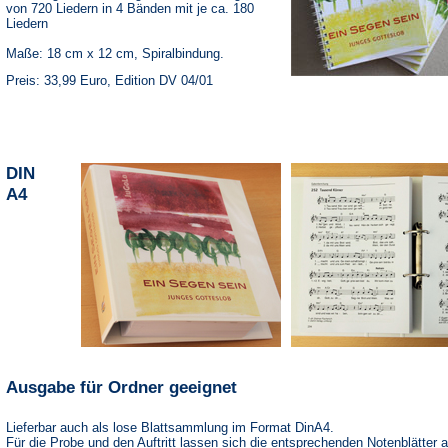
von 720 Liedern in 4 Bänden mit je ca. 180
Liedern
Maße: 18 cm x 12 cm, Spiralbindung.
Preis: 33,99 Euro, Edition DV 04/01
DIN
A4
Ausgabe für Ordner geeignet
Lieferbar auch als lose Blattsammlung im Format DinA4.
Für die Probe und den Auftritt lassen sich die entsprechenden Notenblätter 