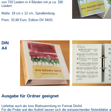
von 720 Liedern in 4 Bänden mit je ca. 180
Liedern
Maße: 18 cm x 12 cm, Spiralbindung.
Preis: 33,99 Euro, Edition DV 04/01
DIN
A4
Ausgabe für Ordner geeignet
Lieferbar auch als lose Blattsammlung im Format DinA4.
Für die Probe und den Auftritt lassen sich die entsprechenden Notenblätter 