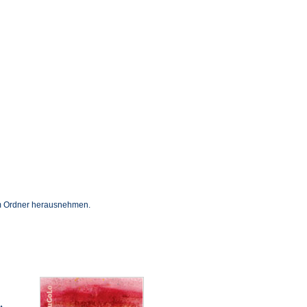
nem Ordner herausnehmen.