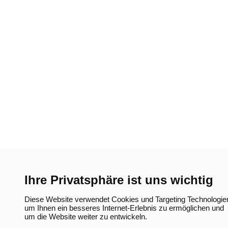
Ihre Privatsphäre ist uns wichtig
Diese Website verwendet Cookies und Targeting Technologie
um Ihnen ein besseres Internet-Erlebnis zu ermöglichen und
um die Website weiter zu entwickeln.