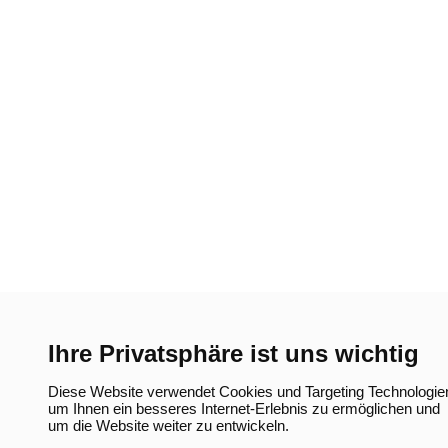
Ihre Privatsphäre ist uns wichtig
Diese Website verwendet Cookies und Targeting Technologie
um Ihnen ein besseres Internet-Erlebnis zu ermöglichen und
um die Website weiter zu entwickeln.