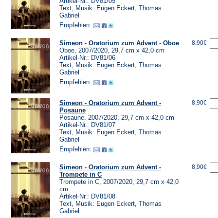
Artikel-Nr.: DV81/05
Text, Musik: Eugen Eckert, Thomas
Gabriel
Empfehlen:
Simeon - Oratorium zum Advent - Oboe
8,90€
Oboe, 2007/2020, 29,7 cm x 42,0 cm
Artikel-Nr.: DV81/06
Text, Musik: Eugen Eckert, Thomas
Gabriel
Empfehlen:
Simeon - Oratorium zum Advent -
8,90€
Posaune
Posaune, 2007/2020, 29,7 cm x 42,0 cm
Artikel-Nr.: DV81/07
Text, Musik: Eugen Eckert, Thomas
Gabriel
Empfehlen:
Simeon - Oratorium zum Advent -
8,90€
Trompete in C
Trompete in C, 2007/2020, 29,7 cm x 42,0
cm
Artikel-Nr.: DV81/08
Text, Musik: Eugen Eckert, Thomas
Gabriel