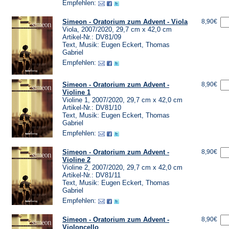
Empfehlen:
Simeon - Oratorium zum Advent - Viola
8,90€
Viola, 2007/2020, 29,7 cm x 42,0 cm
Artikel-Nr.: DV81/09
Text, Musik: Eugen Eckert, Thomas
Gabriel
Empfehlen:
Simeon - Oratorium zum Advent -
8,90€
Violine 1
Violine 1, 2007/2020, 29,7 cm x 42,0 cm
Artikel-Nr.: DV81/10
Text, Musik: Eugen Eckert, Thomas
Gabriel
Empfehlen:
Simeon - Oratorium zum Advent -
8,90€
Violine 2
Violine 2, 2007/2020, 29,7 cm x 42,0 cm
Artikel-Nr.: DV81/11
Text, Musik: Eugen Eckert, Thomas
Gabriel
Empfehlen:
Simeon - Oratorium zum Advent -
8,90€
Violoncello