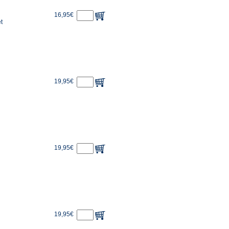
16,95€
t
19,95€
19,95€
19,95€