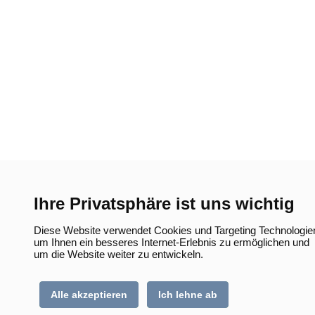
Ihre Privatsphäre ist uns wichtig
Diese Website verwendet Cookies und Targeting Technologie
um Ihnen ein besseres Internet-Erlebnis zu ermöglichen und
um die Website weiter zu entwickeln.
Alle akzeptieren
Ich lehne ab