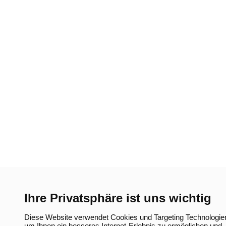
Ihre Privatsphäre ist uns wichtig
Diese Website verwendet Cookies und Targeting Technologie
um Ihnen ein besseres Internet-Erlebnis zu ermöglichen und