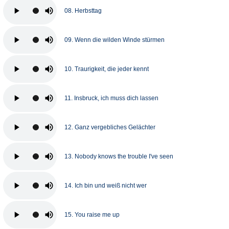
08. Herbsttag
09. Wenn die wilden Winde stürmen
10. Traurigkeit, die jeder kennt
11. Insbruck, ich muss dich lassen
12. Ganz vergebliches Gelächter
13. Nobody knows the trouble I've seen
14. Ich bin und weiß nicht wer
15. You raise me up