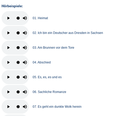
Hörbeispiele:
01. Heimat
02. Ich bin ein Deutscher aus Dresden in Sachsen
03. Am Brunnen vor dem Tore
04. Abschied
05. Es, es, es und es
06. Sachliche Romanze
07. Es geht ein dunkle Wolk herein