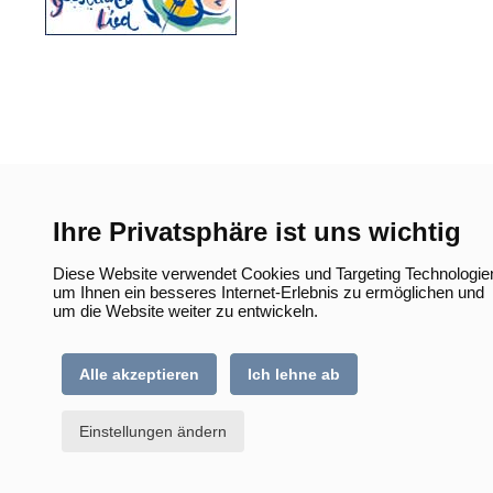
Ihre Privatsphäre ist uns wichtig
Diese Website verwendet Cookies und Targeting Technologie
um Ihnen ein besseres Internet-Erlebnis zu ermöglichen und
um die Website weiter zu entwickeln.
Alle akzeptieren
Ich lehne ab
Einstellungen ändern