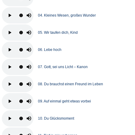
04. Kleines Wesen, großes Wunder
05. Wir taufen dich, Kind
06. Lebe hoch
07. Gott, sei uns Licht – Kanon
08. Du brauchst einen Freund im Leben
09. Auf einmal geht etwas vorbei
10. Du Glücksmoment