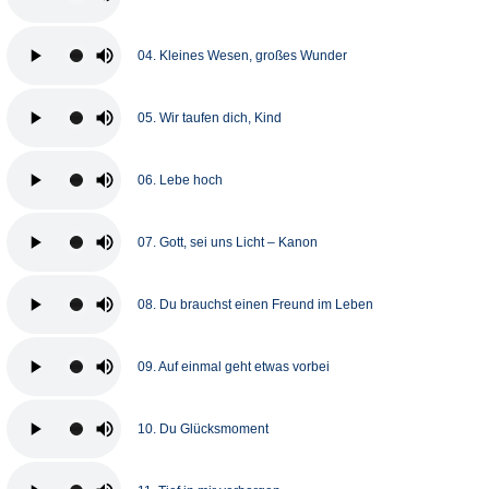
04. Kleines Wesen, großes Wunder
05. Wir taufen dich, Kind
06. Lebe hoch
07. Gott, sei uns Licht – Kanon
08. Du brauchst einen Freund im Leben
09. Auf einmal geht etwas vorbei
10. Du Glücksmoment