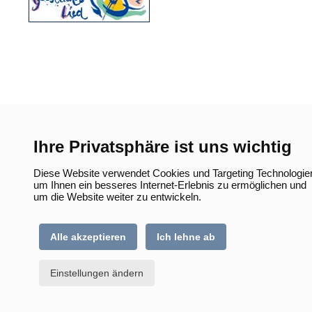
Ihre Privatsphäre ist uns wichtig
Diese Website verwendet Cookies und Targeting Technologie
um Ihnen ein besseres Internet-Erlebnis zu ermöglichen und
um die Website weiter zu entwickeln.
Alle akzeptieren
Ich lehne ab
Einstellungen ändern