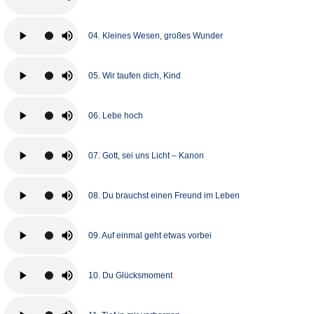
04. Kleines Wesen, großes Wunder
05. Wir taufen dich, Kind
06. Lebe hoch
07. Gott, sei uns Licht – Kanon
08. Du brauchst einen Freund im Leben
09. Auf einmal geht etwas vorbei
10. Du Glücksmoment