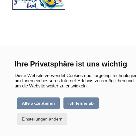
Ihre Privatsphäre ist uns wichtig
Diese Website verwendet Cookies und Targeting Technologie
um Ihnen ein besseres Internet-Erlebnis zu ermöglichen und
um die Website weiter zu entwickeln.
Alle akzeptieren
Ich lehne ab
Einstellungen ändern