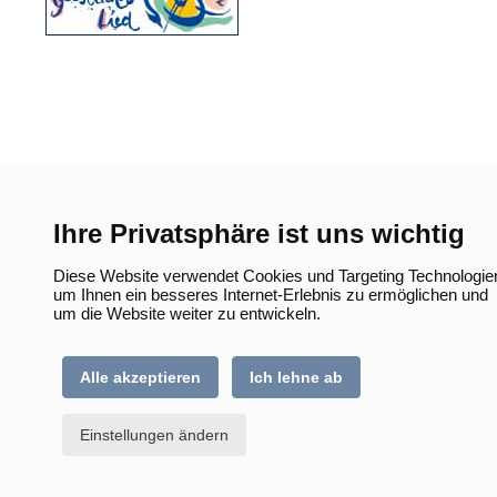
Ihre Privatsphäre ist uns wichtig
Diese Website verwendet Cookies und Targeting Technologie
um Ihnen ein besseres Internet-Erlebnis zu ermöglichen und
um die Website weiter zu entwickeln.
Alle akzeptieren
Ich lehne ab
Einstellungen ändern