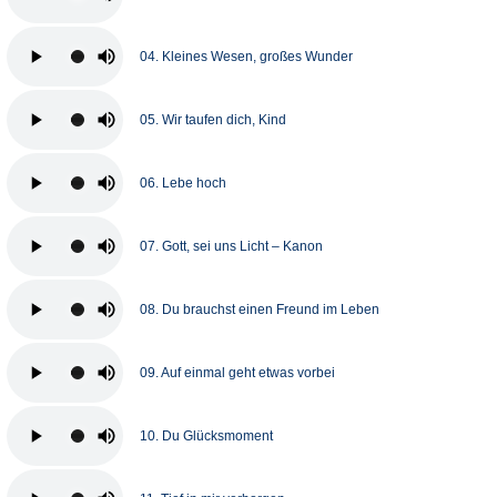
04. Kleines Wesen, großes Wunder
05. Wir taufen dich, Kind
06. Lebe hoch
07. Gott, sei uns Licht – Kanon
08. Du brauchst einen Freund im Leben
09. Auf einmal geht etwas vorbei
10. Du Glücksmoment