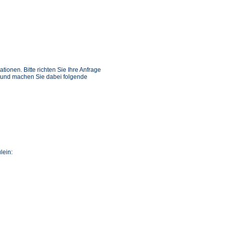
ionen. Bitte richten Sie Ihre Anfrage
und machen Sie dabei folgende
lein: