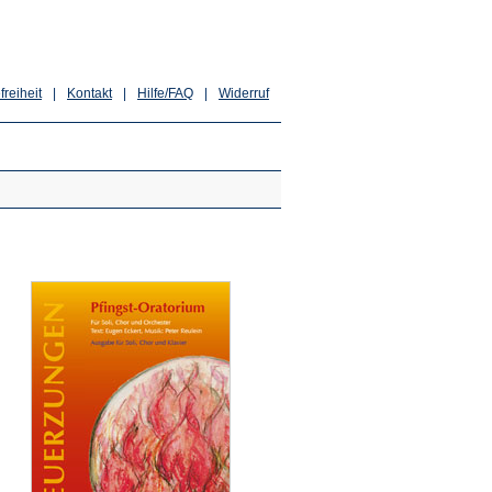
freiheit
|
Kontakt
|
Hilfe/FAQ
|
Widerruf