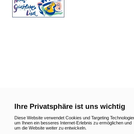
neuen
Tab)
Ihre Privatsphäre ist uns wichtig
Diese Website verwendet Cookies und Targeting Technologie
um Ihnen ein besseres Internet-Erlebnis zu ermöglichen und
um die Website weiter zu entwickeln.