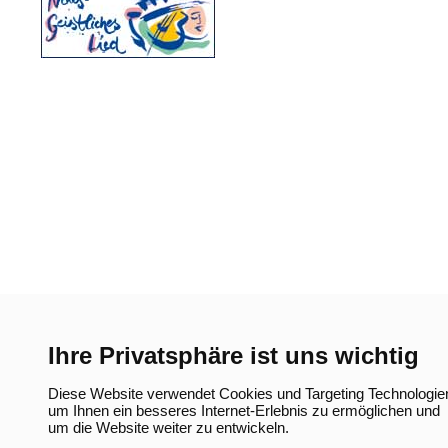
neuen
Tab)
Ihre Privatsphäre ist uns wichtig
Diese Website verwendet Cookies und Targeting Technologie
um Ihnen ein besseres Internet-Erlebnis zu ermöglichen und
um die Website weiter zu entwickeln.